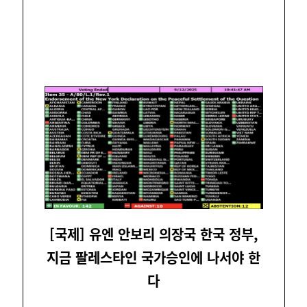
[국제]
유엔 안보리 의장국 한국 정부,
지금 팔레스타인 국가승인에 나서야 한
다