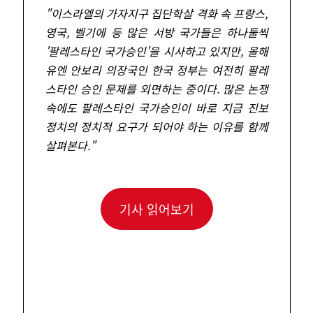
"
이스라엘의 가자지구 집단학살 격화 속 프랑스,
영국, 벨기에 등 많은 서방 국가들은 하나둘씩
'팔레스타인 국가승인'을 시사하고 있지만, 올해
유엔 안보리 의장국인 한국 정부는 여전히 팔레
스타인 승인 문제를 외면하는 중이다. 많은 논쟁
속에도 팔레스타인 국가승인이 바로 지금 진보
정치의 정치적 요구가 되어야 하는 이유를 함께
살펴본다.
"
기사 읽어보기