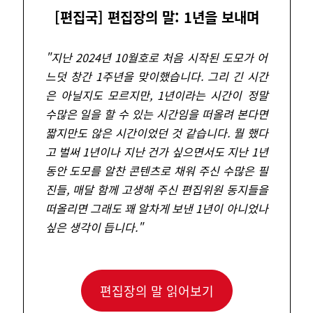
[편집국] 편집장의 말: 1년을 보내며
"
지난 2024년 10월호로 처음 시작된 도모가 어
느덧 창간 1주년을 맞이했습니다. 그리 긴 시간
은 아닐지도 모르지만, 1년이라는 시간이 정말
수많은 일을 할 수 있는 시간임을 떠올려 본다면
짧지만도 않은 시간이었던 것 같습니다. 뭘 했다
고 벌써 1년이나 지난 건가 싶으면서도 지난 1년
동안 도모를 알찬 콘텐츠로 채워 주신 수많은 필
진들, 매달 함께 고생해 주신 편집위원 동지들을
떠올리면 그래도 꽤 알차게 보낸 1년이 아니었나
싶은 생각이 듭니다.
"
편집장의 말 읽어보기