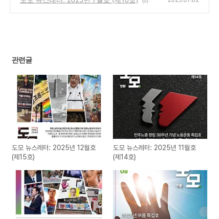
(0)
관련글
도모 뉴스레터: 2025년 12월호
도모 뉴스레터: 2025년 11월호
(제15호)
(제14호)