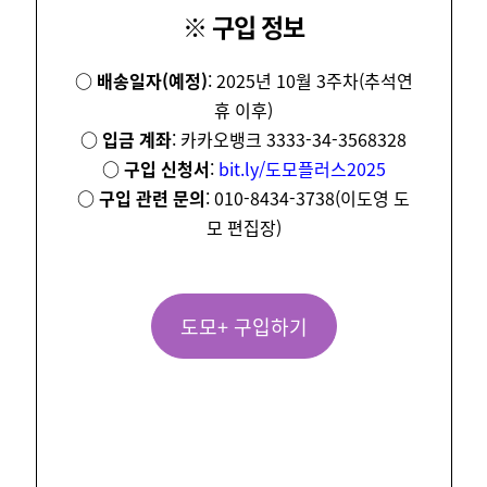
※ 구입 정보
○ 배송일자(예정)
: 2025년 10월 3주차(추석연
휴 이후)
○ 입금 계좌
: 카카오뱅크 3333-34-3568328
○ 구입 신청서
:
bit.ly/도모플러스2025
○ 구입 관련 문의
: 010-8434-3738(이도영 도
모 편집장)
도모+ 구입하기