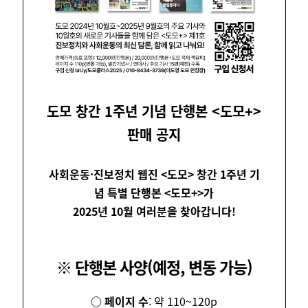
도모 창간 1주년 기념 단행본 <도모+>
판매 공지
사회운동·진보정치 웹진 <도모> 창간 1주년 기
념 특별 단행본 <도모+>가
2025년 10월 여러분을 찾아갑니다!
※ 단행본 사양(예정, 변동 가능)
○ 페이지 수
: 약 110~120p