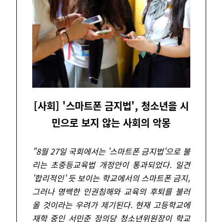
[사회] '스마트폰 금지법', 청소년을 시
민으로 보지 않는 사회의 악몽
"
8월 27일 국회에서는 '스마트폰 금지법'으로 불
리는 초중등교육법 개정안이 통과되었다. 일견
'합리적인' 듯 보이는 학교에서의 스마트폰 금지,
그러나 명백한 인권침해와 교육의 후퇴를 불러
올 것이라는 우려가 제기된다. 현재 고등학교에
재학 중인 서민준 정의당 청소년위원장이 학교