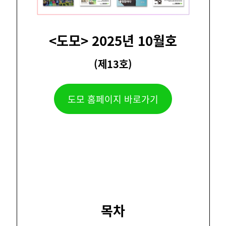
<도모> 2025년 10월호
(제13호)
도모 홈페이지 바로가기
목차