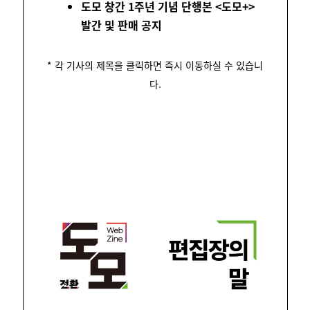
도모 창간 1주년 기념 단행본 <도모+>
발간 및 판매 공지
* 각 기사의 제목을 클릭하면 즉시 이동하실 수 있습니
다.