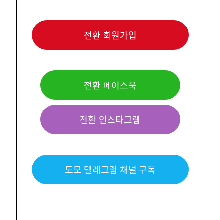
전환 회원가입
전환 페이스북
전환 인스타그램
도모 텔레그램 채널 구독