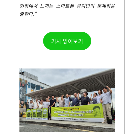
현장에서 느끼는 스마트폰 금지법의 문제점을
말한다.
"
기사 읽어보기