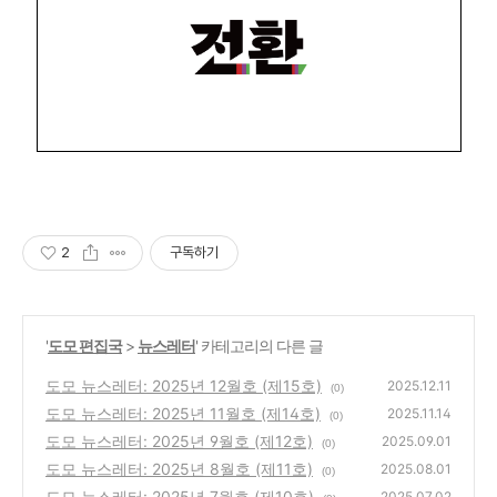
2
구독하기
'
도모 편집국
>
뉴스레터
' 카테고리의 다른 글
도모 뉴스레터: 2025년 12월호 (제15호)
2025.12.11
(0)
도모 뉴스레터: 2025년 11월호 (제14호)
2025.11.14
(0)
도모 뉴스레터: 2025년 9월호 (제12호)
2025.09.01
(0)
도모 뉴스레터: 2025년 8월호 (제11호)
2025.08.01
(0)
도모 뉴스레터: 2025년 7월호 (제10호)
2025.07.02