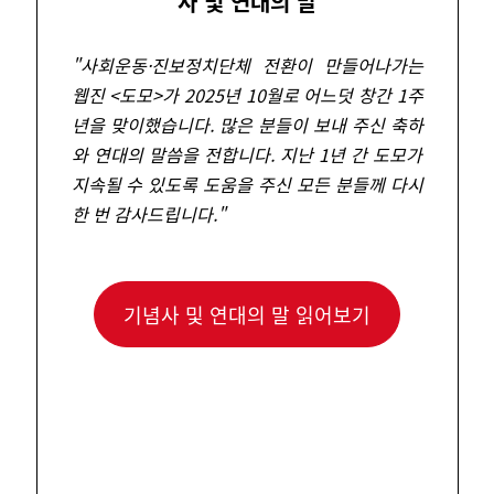
사 및 연대의 말
"
사회운동
·
진보정치단체 전환이 만들어나가는
웹진 <도모>가 2025년 10월로 어느덧 창간 1주
년을 맞이했습니다. 많은 분들이 보내 주신 축하
와 연대의 말씀을 전합니다. 지난 1년 간 도모가
지속될 수 있도록 도움을 주신 모든 분들께 다시
한 번 감사드립니다.
"
기념사 및 연대의 말 읽어보기