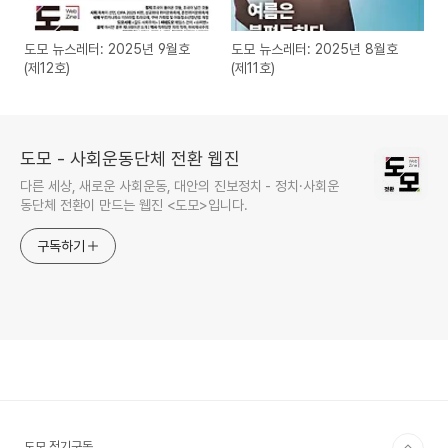
도모 뉴스레터: 2025년 9월호
도모 뉴스레터: 2025년 8월호
(제12호)
(제11호)
도모 - 사회운동단체 전환 웹진
다른 세상, 새로운 사회운동, 대안의 진보정치 - 정치·사회운
동단체 전환이 만드는 웹진 <도모>입니다.
구독하기
도모 정기구독