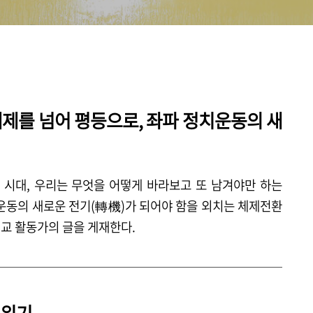
 체제를 넘어 평등으로, 좌파 정치운동의 새
 시대, 우리는 무엇을 어떻게 바라보고 또 남겨야만 하는
치운동의 새로운 전기(轉機)가 되어야 함을 외치는 체제전환
교 활동가의 글을 게재한다.
 위기