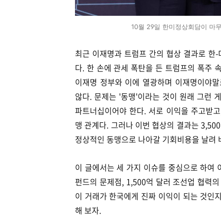
10월 29일 한미정상회담이 마
최근 이재명과 트럼프 간의 협상 결과로 한-
다. 한 손에 관세 폭탄을 든 트럼프의 폭주
이재명 정부와 이에 열광하며 이재명이야말로
않다. 문제는 '동맹'이라는 것이 원래 그런
파트너십이어야 한다. 서로 이익을 주고받고
맹 관계다. 그러나 이번 협상의 결과는 3,
정상적인 동맹으로 나아갈 기회비용을 날려 버
이 글에서는 세 가지 이슈를 중심으로 하여 이
펀드의 문제점, 1,500억 달러 조선업 협력
이 거래가 한국에게 진짜 이익이 되는 것인지
해 보자.