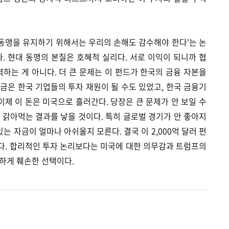
동맹을 유지하기 위해서는 우리의 손해도 감수해야 한다'는 논
다. 현대 동맹의 본질은 호혜적 실리다. 서로 이익이 되니까 협
력하는 게 아니다. 더 큰 문제는 이 펀드가 한국의 금융 자본을
금은 한국 기업들의 투자 재원이 될 수도 있었고, 한국 금융기
이제 이 돈은 미국으로 흘러간다. 당장은 큰 문제가 안 보일 수
 갉아먹는 결과를 낳을 것이다. 특히 글로벌 경기가 안 좋아지
는 자금이 얼마나 아쉬울지 모른다. 결국 이 2,000억 달러 펀
다. 합리적인 투자 논리보다는 미국에 대한 의무감과 트럼프의
하게 훼손한 선택이다.