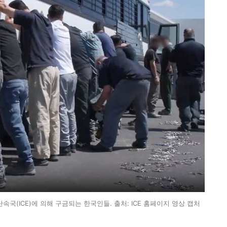
(ICE)에 의해 구금되는 한국인들. 출처: ICE 홈페이지 영상 캡처