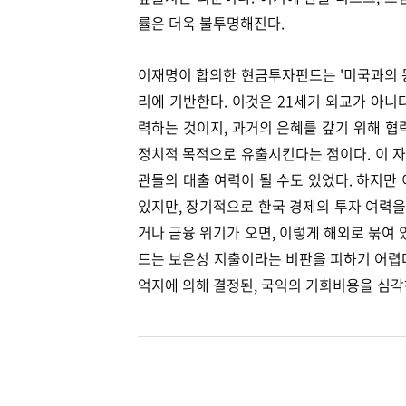
률은 더욱 불투명해진다.
이재명이 합의한 현금투자펀드는 '미국과의 
리에 기반한다. 이것은 21세기 외교가 아니
력하는 것이지, 과거의 은혜를 갚기 위해 협
정치적 목적으로 유출시킨다는 점이다. 이 자
관들의 대출 여력이 될 수도 있었다. 하지만 
있지만, 장기적으로 한국 경제의 투자 여력을
거나 금융 위기가 오면, 이렇게 해외로 묶여 있
드는 보은성 지출이라는 비판을 피하기 어렵
억지에 의해 결정된, 국익의 기회비용을 심각